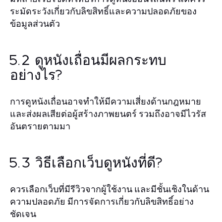
ระมัดระวังเกี่ยวกับลิขสิทธิ์และความปลอดภัยของ
ข้อมูลส่วนตัว
5.2 ดูหนังเถื่อนมีผลกระทบ
อย่างไร?
การดูหนังเถื่อนอาจทำให้มีความเสี่ยงด้านกฎหมาย
และส่งผลเสียต่อผู้สร้างภาพยนตร์ รวมถึงอาจมีไวรัส
อันตรายตามมา
5.3 วิธีเลือกเว็บดูหนังที่ดี?
ควรเลือกเว็บที่มีรีวิวจากผู้ใช้งาน และมีชั้นเชิงในด้าน
ความปลอดภัย มีการจัดการเกี่ยวกับลิขสิทธิ์อย่าง
ชัดเจน