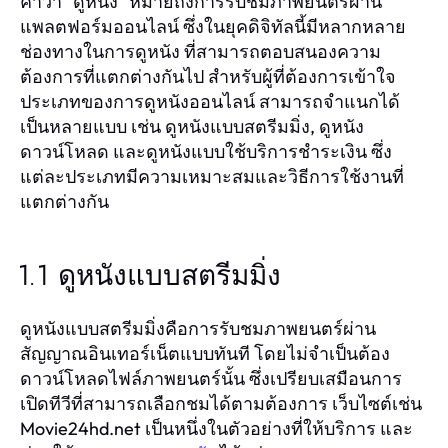
คำว่า "ดูหนัง" หมายถึงการรับชมภาพยนตร์ผ่าน
แพลตฟอร์มออนไลน์ ซึ่งในยุคดิจิทัลนี้มีหลากหลาย
ช่องทางในการดูหนัง ที่สามารถตอบสนองความ
ต้องการที่แตกต่างกันไป สำหรับผู้ที่ต้องการเข้าใจ
ประเภทของการดูหนังออนไลน์ สามารถจำแนกได้
เป็นหลายแบบ เช่น ดูหนังแบบสตรีมมิ่ง, ดูหนัง
ดาวน์โหลด และดูหนังแบบใช้บริการชำระเงิน ซึ่ง
แต่ละประเภทมีความเหมาะสมและวิธีการใช้งานที่
แตกต่างกัน
1.1 ดูหนังแบบสตรีมมิ่ง
ดูหนังแบบสตรีมมิ่งคือการรับชมภาพยนตร์ผ่าน
สัญญาณอินเทอร์เน็ตแบบทันที โดยไม่จำเป็นต้อง
ดาวน์โหลดไฟล์ภาพยนตร์นั้น ซึ่งเปรียบเสมือนการ
เปิดทีวีที่สามารถเลือกชมได้ตามต้องการ เว็บไซต์เช่น
Movie24hd.net เป็นหนึ่งในตัวอย่างที่ให้บริการ และ