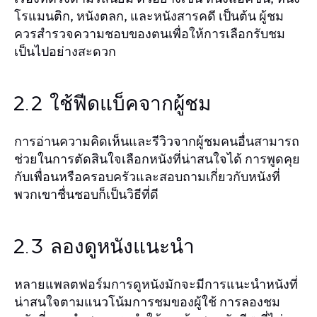
โรแมนติก, หนังตลก, และหนังสารคดี เป็นต้น ผู้ชม
ควรสำรวจความชอบของตนเพื่อให้การเลือกรับชม
เป็นไปอย่างสะดวก
2.2 ใช้ฟีดแบ็คจากผู้ชม
การอ่านความคิดเห็นและรีวิวจากผู้ชมคนอื่นสามารถ
ช่วยในการตัดสินใจเลือกหนังที่น่าสนใจได้ การพูดคุย
กับเพื่อนหรือครอบครัวและสอบถามเกี่ยวกับหนังที่
พวกเขาชื่นชอบก็เป็นวิธีที่ดี
2.3 ลองดูหนังแนะนำ
หลายแพลตฟอร์มการดูหนังมักจะมีการแนะนำหนังที่
น่าสนใจตามแนวโน้มการชมของผู้ใช้ การลองชม