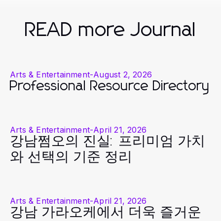
READ more Journal
Arts & Entertainment
-
August 2, 2026
Professional Resource Directory
Arts & Entertainment
-
April 21, 2026
강남쩜오의 진실: 프리미엄 가치
와 선택의 기준 정리
Arts & Entertainment
-
April 21, 2026
강남 가라오케에서 더욱 즐거운