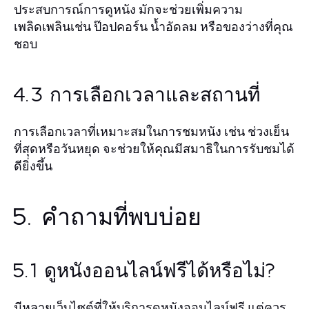
ประสบการณ์การดูหนัง มักจะช่วยเพิ่มความ
เพลิดเพลินเช่น ป๊อปคอร์น น้ำอัดลม หรือของว่างที่คุณ
ชอบ
4.3 การเลือกเวลาและสถานที่
การเลือกเวลาที่เหมาะสมในการชมหนัง เช่น ช่วงเย็น
ที่สุดหรือวันหยุด จะช่วยให้คุณมีสมาธิในการรับชมได้
ดียิ่งขึ้น
5. คำถามที่พบบ่อย
5.1 ดูหนังออนไลน์ฟรีได้หรือไม่?
มีหลายเว็บไซต์ที่ให้บริการดูหนังออนไลน์ฟรี แต่ควร