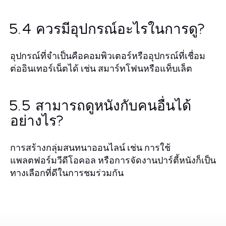
5.4 ควรมีอุปกรณ์อะไรในการดู?
อุปกรณ์ที่จำเป็นคือคอมพิวเตอร์หรืออุปกรณ์ที่เชื่อม
ต่ออินเทอร์เน็ตได้ เช่น สมาร์ทโฟนหรือแท็บเล็ต
5.5 สามารถดูหนังกับคนอื่นได้
อย่างไร?
การสร้างกลุ่มสนทนาออนไลน์ เช่น การใช้
แพลตฟอร์มวีดีโอคอล หรือการจัดงานปาร์ตี้หนังก็เป็น
ทางเลือกที่ดีในการชมร่วมกัน