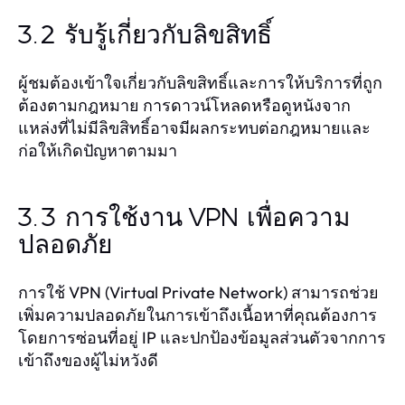
3.2 รับรู้เกี่ยวกับลิขสิทธิ์
ผู้ชมต้องเข้าใจเกี่ยวกับลิขสิทธิ์และการให้บริการที่ถูก
ต้องตามกฎหมาย การดาวน์โหลดหรือดูหนังจาก
แหล่งที่ไม่มีลิขสิทธิ์อาจมีผลกระทบต่อกฎหมายและ
ก่อให้เกิดปัญหาตามมา
3.3 การใช้งาน VPN เพื่อความ
ปลอดภัย
การใช้ VPN (Virtual Private Network) สามารถช่วย
เพิ่มความปลอดภัยในการเข้าถึงเนื้อหาที่คุณต้องการ
โดยการซ่อนที่อยู่ IP และปกป้องข้อมูลส่วนตัวจากการ
เข้าถึงของผู้ไม่หวังดี