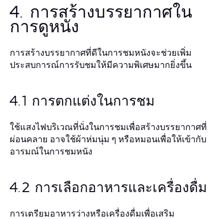
4. การสร้างบรรยากาศใน
การดูหนัง
การสร้างบรรยากาศที่ดีในการชมหนังจะช่วยเพิ่ม
ประสบการณ์การรับชมให้มีความพิเศษมากยิ่งขึ้น
4.1 การตกแต่งในการชม
ใช้แสงไฟบริเวณที่นั่งในการชมเพื่อสร้างบรรยากาศที่
ผ่อนคลาย อาจใช้ผ้าห่มนุ่ม ๆ หรือหมอนเพื่อให้เข้ากับ
อารมณ์ในการชมหนัง
4.2 การเลือกอาหารและเครื่องดื่ม
การเตรียมอาหารว่างหรือเครื่องดื่มเพื่อเสริม