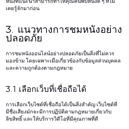
หนังที่แนะนำสามารถทำให้คุณค้นพบหนังดี ๆ ที่ไม่
เคยรู้จักมาก่อน
3. แนวทางการชมหนังอย่าง
ปลอดภัย
การชมหนังออนไลน์อย่างปลอดภัยเป็นสิ่งที่ไม่ควร
มองข้าม โดยเฉพาะเมื่อเกี่ยวข้องกับข้อมูลส่วนบุคคล
และความถูกต้องตามกฎหมาย
3.1 เลือกเว็บที่เชื่อถือได้
การเลือกเว็บไซต์ที่เชื่อถือได้เป็นสิ่งสำคัญ เว็บไซต์ที่
มีชื่อเสียงมักจะมีการปฏิบัติตามกฎหมายเกี่ยวกับ
ลิขสิทธิ์ และให้บริการวิดีโอที่มีคุณภาพที่ดี