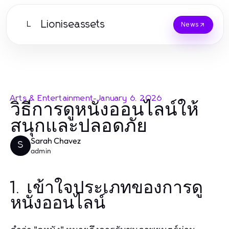
Lioniseassets
L
News
Arts & Entertainment
-
January 6, 2026
วิธีการดูหนังออนไลน์ให้
สนุกและปลอดภัย
Sarah Chavez
S
admin
1. เข้าใจประเภทของการดู
หนังออนไลน์