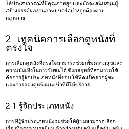
ให้ประสบการณ์ที่มีคุณภาพสูง และมักจะสนับสนุนผู้
สร้างสรรค์ผลงานภาพยนตร์อย่างถูกต้องตาม
กฎหมาย
2. เทคนิคการเลือกดูหนังที่
ตรงใจ
การเลือกดูหนังที่ตรงใจสามารถช่วยเพิ่มความสุขและ
ความบันเทิงในการรับชมได้ ซึ่งกลยุทธ์ที่สามารถใช้
คือการรู้จักประเภทหนังที่ชอบ ใช้ฟีดแบ็คจากผู้ชม
และการลองดูหนังแนะนำที่มีให้บริการ
2.1 รู้จักประเภทหนัง
การที่รู้จักประเภทหนังจะช่วยให้ผู้ชมสามารถเลือก
เรื่องที่ตรงตามรสนิยม ตัวอย่างเช่น หนังแอ็คชั่น, หนัง