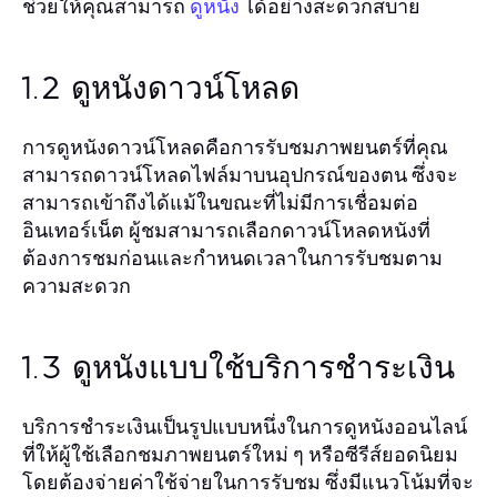
ช่วยให้คุณสามารถ
ได้อย่างสะดวกสบาย
ดูหนัง
1.2 ดูหนังดาวน์โหลด
การดูหนังดาวน์โหลดคือการรับชมภาพยนตร์ที่คุณ
สามารถดาวน์โหลดไฟล์มาบนอุปกรณ์ของตน ซึ่งจะ
สามารถเข้าถึงได้แม้ในขณะที่ไม่มีการเชื่อมต่อ
อินเทอร์เน็ต ผู้ชมสามารถเลือกดาวน์โหลดหนังที่
ต้องการชมก่อนและกำหนดเวลาในการรับชมตาม
ความสะดวก
1.3 ดูหนังแบบใช้บริการชำระเงิน
บริการชำระเงินเป็นรูปแบบหนึ่งในการดูหนังออนไลน์
ที่ให้ผู้ใช้เลือกชมภาพยนตร์ใหม่ ๆ หรือซีรีส์ยอดนิยม
โดยต้องจ่ายค่าใช้จ่ายในการรับชม ซึ่งมีแนวโน้มที่จะ