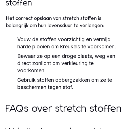
stoffen
Het correct opslaan van stretch stoffen is
belangrijk om hun levensduur te verlengen:
Vouw de stoffen voorzichtig en vermijd
harde plooien om kreukels te voorkomen.
Bewaar ze op een droge plaats, weg van
direct zonlicht om verkleuring te
voorkomen.
Gebruik stoffen opbergzakken om ze te
beschermen tegen stof.
FAQs over stretch stoffen