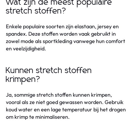
Wat zijn de meest populaire
stretch stoffen?
Enkele populaire soorten zijn elastaan, jersey en
spandex. Deze stoffen worden vaak gebruikt in
zowel mode als sportkleding vanwege hun comfort
en veelzijdigheid.
Kunnen stretch stoffen
krimpen?
Ja, sommige stretch stoffen kunnen krimpen,
vooral als ze niet goed gewassen worden. Gebruik
koud water en een lage temperatuur bij het drogen
om krimp te minimaliseren.