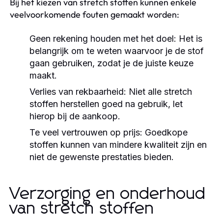
Bij het kiezen van stretch stoffen kunnen enkele
veelvoorkomende fouten gemaakt worden:
Geen rekening houden met het doel:
Het is
belangrijk om te weten waarvoor je de stof
gaan gebruiken, zodat je de juiste keuze
maakt.
Verlies van rekbaarheid:
Niet alle stretch
stoffen herstellen goed na gebruik, let
hierop bij de aankoop.
Te veel vertrouwen op prijs:
Goedkope
stoffen kunnen van mindere kwaliteit zijn en
niet de gewenste prestaties bieden.
Verzorging en onderhoud
van stretch stoffen