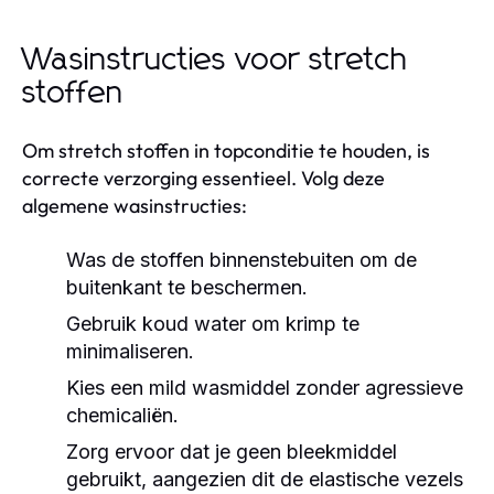
Wasinstructies voor stretch
stoffen
Om stretch stoffen in topconditie te houden, is
correcte verzorging essentieel. Volg deze
algemene wasinstructies:
Was de stoffen binnenstebuiten om de
buitenkant te beschermen.
Gebruik koud water om krimp te
minimaliseren.
Kies een mild wasmiddel zonder agressieve
chemicaliën.
Zorg ervoor dat je geen bleekmiddel
gebruikt, aangezien dit de elastische vezels