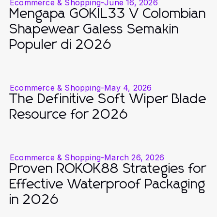
Ecommerce & Shopping
-
June 16, 2026
Mengapa GOKIL33 V Colombian
Shapewear Galess Semakin
Populer di 2026
Ecommerce & Shopping
-
May 4, 2026
The Definitive Soft Wiper Blade
Resource for 2026
Ecommerce & Shopping
-
March 26, 2026
Proven ROKOK88 Strategies for
Effective Waterproof Packaging
in 2026