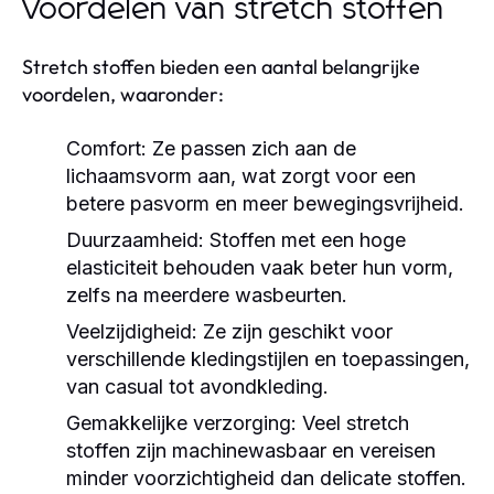
Voordelen van stretch stoffen
Stretch stoffen bieden een aantal belangrijke
voordelen, waaronder:
Comfort:
Ze passen zich aan de
lichaamsvorm aan, wat zorgt voor een
betere pasvorm en meer bewegingsvrijheid.
Duurzaamheid:
Stoffen met een hoge
elasticiteit behouden vaak beter hun vorm,
zelfs na meerdere wasbeurten.
Veelzijdigheid:
Ze zijn geschikt voor
verschillende kledingstijlen en toepassingen,
van casual tot avondkleding.
Gemakkelijke verzorging:
Veel stretch
stoffen zijn machinewasbaar en vereisen
minder voorzichtigheid dan delicate stoffen.