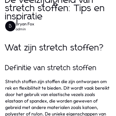
De veelzijdigheid van
stretch stoffen: Tips en
inspiratie
Bryan Fox
B
admin
Wat zijn stretch stoffen?
Definitie van stretch stoffen
Stretch stoffen zijn stoffen die zijn ontworpen om
rek en flexibiliteit te bieden. Dit wordt vaak bereikt
door het gebruik van elastische vezels zoals
elastaan of spandex, die worden geweven of
gebreid met andere materialen zoals katoen,
polyester of nylon. De unieke eigenschappen van