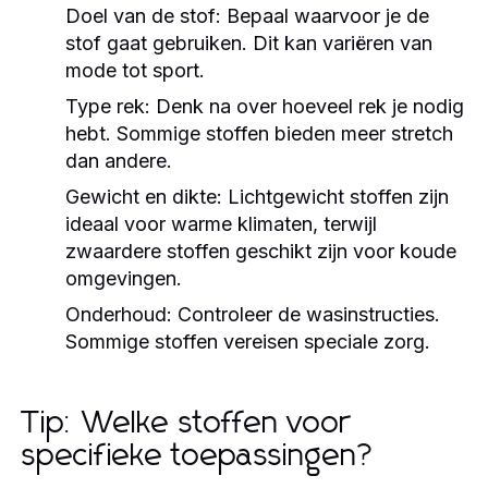
Doel van de stof:
Bepaal waarvoor je de
stof gaat gebruiken. Dit kan variëren van
mode tot sport.
Type rek:
Denk na over hoeveel rek je nodig
hebt. Sommige stoffen bieden meer stretch
dan andere.
Gewicht en dikte:
Lichtgewicht stoffen zijn
ideaal voor warme klimaten, terwijl
zwaardere stoffen geschikt zijn voor koude
omgevingen.
Onderhoud:
Controleer de wasinstructies.
Sommige stoffen vereisen speciale zorg.
Tip: Welke stoffen voor
specifieke toepassingen?