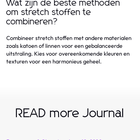
Wat zijn de beste methoden
om stretch stoffen te
combineren?
Combineer stretch stoffen met andere materialen
zoals katoen of linnen voor een gebalanceerde
uitstraling. Kies voor overeenkomende kleuren en
texturen voor een harmonieus geheel.
READ more Journal