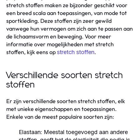
stretch stoffen maken ze bijzonder geschikt voor
een breed scala aan toepassingen, van mode tot
sportkleding. Deze stoffen zijn zeer gewild
vanwege hun vermogen om zich aan te passen aan
de lichaamsvorm en beweging. Voor meer
informatie over mogelijkheden met stretch
stoffen, kijk eens op
.
stretch stoffen
Verschillende soorten stretch
stoffen
Er zijn verschillende soorten stretch stoffen, elk
met unieke eigenschappen en toepassingen.
Enkele van de meest populaire soorten zijn:
Elastaan:
Meestal toegevoegd aan andere
stoffen, geeft het de elasticiteit die nodig is