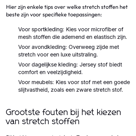
Hier zijn enkele tips over welke stretch stoffen het
beste zijn voor specifieke toepassingen:
Voor sportkleding: Kies voor microfiber of
mesh stoffen die ademend en elastisch zijn.
Voor avondkleding: Overweeg zijde met
stretch voor een luxe uitstraling.
Voor dagelijkse kleding: Jersey stof biedt
comfort en veelzijdigheid.
Voor meubels: Kies voor stof met een goede
slijtvastheid, zoals een zware stretch stof.
Grootste fouten bij het kiezen
van stretch stoffen