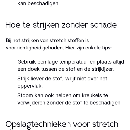
kan beschadigen.
Hoe te strijken zonder schade
Bij het strijken van stretch stoffen is
voorzichtigheid geboden. Hier zijn enkele tips:
Gebruik een lage temperatuur en plaats altijd
een doek tussen de stof en de strijkijzer.
Strijk liever de stof; wrijf niet over het
oppervlak.
Stoom kan ook helpen om kreukels te
verwijderen zonder de stof te beschadigen.
Opslagtechnieken voor stretch