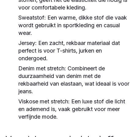
voor comfortabele kleding.
Sweatstof:
Een warme, dikke stof die vaak
wordt gebruikt in sportkleding en casual
wear.
Jersey:
Een zacht, rekbaar materiaal dat
perfect is voor T-shirts, jurken en
ondergoed.
Denim met stretch:
Combineert de
duurzaamheid van denim met de
rekbaarheid van elastaan, wat ideaal is voor
jeans.
Viskose met stretch:
Een luxe stof die licht
en ademend is, vaak gebruikt voor meer
verfijnde mode.