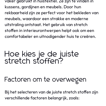
vaker gebruikt in huistextiel. Ze zijn te vinden in
kussens, gordijnen en meubels. Door hun
rekbaarheid zijn ze perfect voor het bekleden van
meubels, waardoor een strakke en moderne
uitstraling ontstaat. Het gebruik van stretch
stoffen in interieurontwerpen helpt ook om een
comfortabeler en uitnodigender huis te creëren.
Hoe kies je de juiste
stretch stoffen?
Factoren om te overwegen
Bij het selecteren van de juiste stretch stoffen zijn
verschillende factoren belangrijk, zoals: