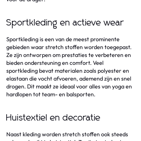
Sportkleding en actieve wear
Sportkleding is een van de meest prominente
gebieden waar stretch stoffen worden toegepast.
Ze zijn ontworpen om prestaties te verbeteren en
bieden ondersteuning en comfort. Veel
sportkleding bevat materialen zoals polyester en
elastaan die vocht afvoeren, ademend zijn en snel
drogen. Dit maakt ze ideaal voor alles van yoga en
hardlopen tot team- en balsporten.
Huistextiel en decoratie
Naast kleding worden stretch stoffen ook steeds