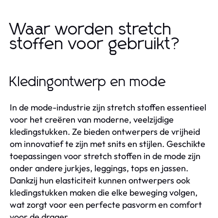
Waar worden stretch
stoffen voor gebruikt?
Kledingontwerp en mode
In de mode-industrie zijn stretch stoffen essentieel
voor het creëren van moderne, veelzijdige
kledingstukken. Ze bieden ontwerpers de vrijheid
om innovatief te zijn met snits en stijlen. Geschikte
toepassingen voor stretch stoffen in de mode zijn
onder andere jurkjes, leggings, tops en jassen.
Dankzij hun elasticiteit kunnen ontwerpers ook
kledingstukken maken die elke beweging volgen,
wat zorgt voor een perfecte pasvorm en comfort
voor de drager.