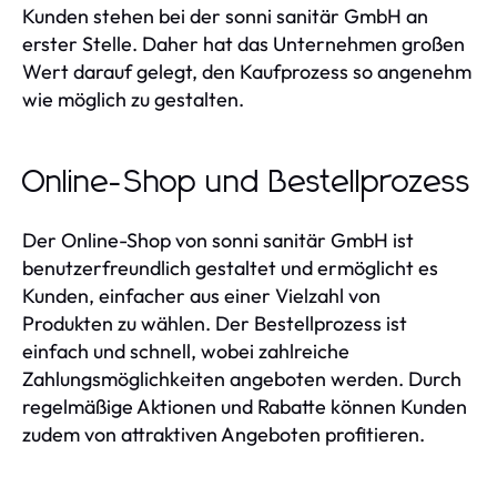
Kunden stehen bei der sonni sanitär GmbH an
erster Stelle. Daher hat das Unternehmen großen
Wert darauf gelegt, den Kaufprozess so angenehm
wie möglich zu gestalten.
Online-Shop und Bestellprozess
Der Online-Shop von sonni sanitär GmbH ist
benutzerfreundlich gestaltet und ermöglicht es
Kunden, einfacher aus einer Vielzahl von
Produkten zu wählen. Der Bestellprozess ist
einfach und schnell, wobei zahlreiche
Zahlungsmöglichkeiten angeboten werden. Durch
regelmäßige Aktionen und Rabatte können Kunden
zudem von attraktiven Angeboten profitieren.