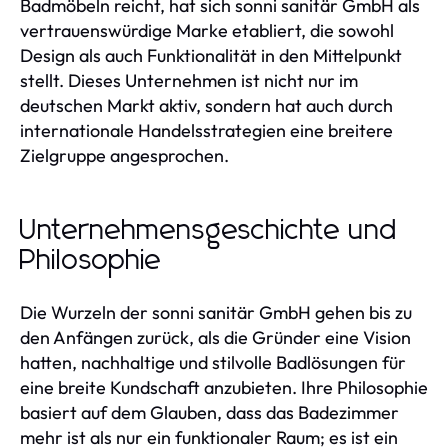
Badmöbeln reicht, hat sich sonni sanitär GmbH als
vertrauenswürdige Marke etabliert, die sowohl
Design als auch Funktionalität in den Mittelpunkt
stellt. Dieses Unternehmen ist nicht nur im
deutschen Markt aktiv, sondern hat auch durch
internationale Handelsstrategien eine breitere
Zielgruppe angesprochen.
Unternehmensgeschichte und
Philosophie
Die Wurzeln der sonni sanitär GmbH gehen bis zu
den Anfängen zurück, als die Gründer eine Vision
hatten, nachhaltige und stilvolle Badlösungen für
eine breite Kundschaft anzubieten. Ihre Philosophie
basiert auf dem Glauben, dass das Badezimmer
mehr ist als nur ein funktionaler Raum; es ist ein