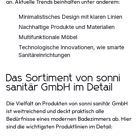
an. Aktuelle Trends beinhalten unter anderem:
Minimalistisches Design mit klaren Linien
Nachhaltige Produkte und Materialien
Multifunktionale Möbel
Technologische Innovationen, wie smarte
Sanitäreinrichtungen
Das Sortiment von sonni
sanitär GmbH im Detail
Die Vielfalt an Produkten von sonni sanitär GmbH
ist weitreichend und deckt praktisch alle
Bedürfnisse eines modernen Badezimmers ab. Hier
sind die wichtigsten Produktlinien im Detail: