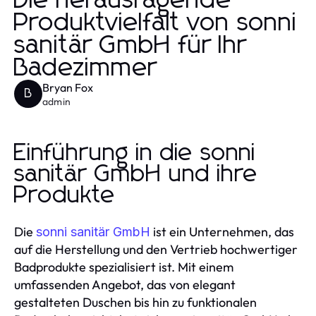
Die herausragende
Produktvielfalt von sonni
sanitär GmbH für Ihr
Badezimmer
Bryan Fox
B
admin
Einführung in die sonni
sanitär GmbH und ihre
Produkte
Die
ist ein Unternehmen, das
sonni sanitär GmbH
auf die Herstellung und den Vertrieb hochwertiger
Badprodukte spezialisiert ist. Mit einem
umfassenden Angebot, das von elegant
gestalteten Duschen bis hin zu funktionalen