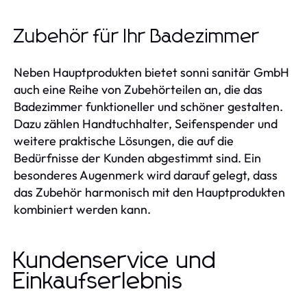
Zubehör für Ihr Badezimmer
Neben Hauptprodukten bietet sonni sanitär GmbH
auch eine Reihe von Zubehörteilen an, die das
Badezimmer funktioneller und schöner gestalten.
Dazu zählen Handtuchhalter, Seifenspender und
weitere praktische Lösungen, die auf die
Bedürfnisse der Kunden abgestimmt sind. Ein
besonderes Augenmerk wird darauf gelegt, dass
das Zubehör harmonisch mit den Hauptprodukten
kombiniert werden kann.
Kundenservice und
Einkaufserlebnis