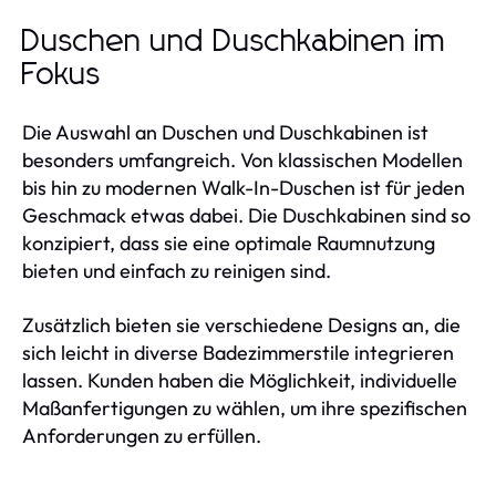
Duschen und Duschkabinen im
Fokus
Die Auswahl an Duschen und Duschkabinen ist
besonders umfangreich. Von klassischen Modellen
bis hin zu modernen Walk-In-Duschen ist für jeden
Geschmack etwas dabei. Die Duschkabinen sind so
konzipiert, dass sie eine optimale Raumnutzung
bieten und einfach zu reinigen sind.
Zusätzlich bieten sie verschiedene Designs an, die
sich leicht in diverse Badezimmerstile integrieren
lassen. Kunden haben die Möglichkeit, individuelle
Maßanfertigungen zu wählen, um ihre spezifischen
Anforderungen zu erfüllen.