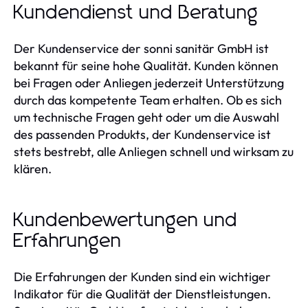
Kundendienst und Beratung
Der Kundenservice der sonni sanitär GmbH ist
bekannt für seine hohe Qualität. Kunden können
bei Fragen oder Anliegen jederzeit Unterstützung
durch das kompetente Team erhalten. Ob es sich
um technische Fragen geht oder um die Auswahl
des passenden Produkts, der Kundenservice ist
stets bestrebt, alle Anliegen schnell und wirksam zu
klären.
Kundenbewertungen und
Erfahrungen
Die Erfahrungen der Kunden sind ein wichtiger
Indikator für die Qualität der Dienstleistungen.