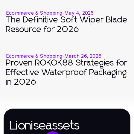
Ecommerce & Shopping
-
May 4, 2026
The Definitive Soft Wiper Blade
Resource for 2026
Ecommerce & Shopping
-
March 26, 2026
Proven ROKOK88 Strategies for
Effective Waterproof Packaging
in 2026
Lioniseassets