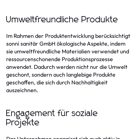
Umweltfreundliche Produkte
Im Rahmen der Produktentwicklung berücksichtigt
sonni sanitär GmbH ökologische Aspekte, indem
sie umweltfreundliche Materialien verwendet und
ressourcenschonende Produktionsprozesse
anwendet. Dadurch werden nicht nur die Umwelt
geschont, sondern auch langlebige Produkte
geschaffen, die sich durch Nachhaltigkeit
auszeichnen.
Engagement für soziale
Projekte
Das Unternehmen engagiert sich auch aktiv in