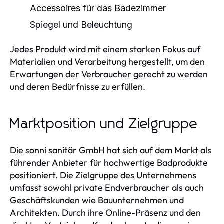
Accessoires für das Badezimmer
Spiegel und Beleuchtung
Jedes Produkt wird mit einem starken Fokus auf
Materialien und Verarbeitung hergestellt, um den
Erwartungen der Verbraucher gerecht zu werden
und deren Bedürfnisse zu erfüllen.
Marktposition und Zielgruppe
Die sonni sanitär GmbH hat sich auf dem Markt als
führender Anbieter für hochwertige Badprodukte
positioniert. Die Zielgruppe des Unternehmens
umfasst sowohl private Endverbraucher als auch
Geschäftskunden wie Bauunternehmen und
Architekten. Durch ihre Online-Präsenz und den