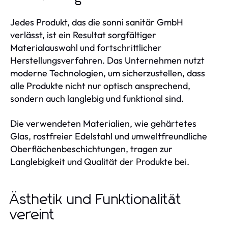
Jedes Produkt, das die sonni sanitär GmbH
verlässt, ist ein Resultat sorgfältiger
Materialauswahl und fortschrittlicher
Herstellungsverfahren. Das Unternehmen nutzt
moderne Technologien, um sicherzustellen, dass
alle Produkte nicht nur optisch ansprechend,
sondern auch langlebig und funktional sind.
Die verwendeten Materialien, wie gehärtetes
Glas, rostfreier Edelstahl und umweltfreundliche
Oberflächenbeschichtungen, tragen zur
Langlebigkeit und Qualität der Produkte bei.
Ästhetik und Funktionalität
vereint