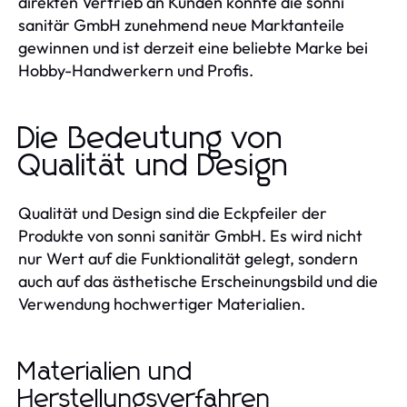
direkten Vertrieb an Kunden konnte die sonni
sanitär GmbH zunehmend neue Marktanteile
gewinnen und ist derzeit eine beliebte Marke bei
Hobby-Handwerkern und Profis.
Die Bedeutung von
Qualität und Design
Qualität und Design sind die Eckpfeiler der
Produkte von sonni sanitär GmbH. Es wird nicht
nur Wert auf die Funktionalität gelegt, sondern
auch auf das ästhetische Erscheinungsbild und die
Verwendung hochwertiger Materialien.
Materialien und
Herstellungsverfahren