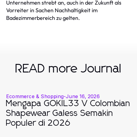
Unternehmen strebt an, auch in der Zukunft als
Vorreiter in Sachen Nachhaltigkeit im
Badezimmerbereich zu gelten.
READ more Journal
Ecommerce & Shopping
-
June 16, 2026
Mengapa GOKIL33 V Colombian
Shapewear Galess Semakin
Populer di 2026