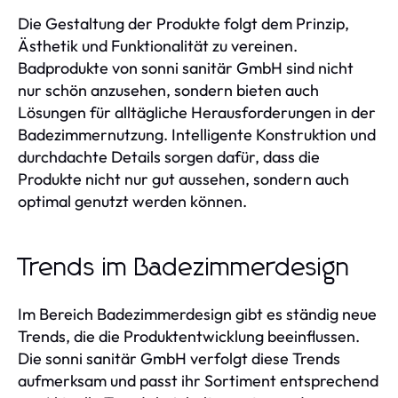
Die Gestaltung der Produkte folgt dem Prinzip,
Ästhetik und Funktionalität zu vereinen.
Badprodukte von sonni sanitär GmbH sind nicht
nur schön anzusehen, sondern bieten auch
Lösungen für alltägliche Herausforderungen in der
Badezimmernutzung. Intelligente Konstruktion und
durchdachte Details sorgen dafür, dass die
Produkte nicht nur gut aussehen, sondern auch
optimal genutzt werden können.
Trends im Badezimmerdesign
Im Bereich Badezimmerdesign gibt es ständig neue
Trends, die die Produktentwicklung beeinflussen.
Die sonni sanitär GmbH verfolgt diese Trends
aufmerksam und passt ihr Sortiment entsprechend