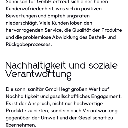
Sonni sanitär GmbH erfreut sich einer hohen
Kundenzufriedenheit, was sich in positiven
Bewertungen und Empfehlungsraten
niederschlägt. Viele Kunden loben den
hervorragenden Service, die Qualität der Produkte
und die problemlose Abwicklung des Bestell- und
Rückgabeprozesses.
Nachhaltigkeit und soziale
Verantwortung
Die sonni sanitär GmbH legt großen Wert auf
Nachhaltigkeit und gesellschaftliches Engagement.
Es ist der Anspruch, nicht nur hochwertige
Produkte zu bieten, sondern auch Verantwortung
gegenüber der Umwelt und der Gesellschaft zu
übernehmen.