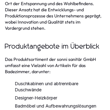
Ort der Entspannung und des Wohlbefindens.
Dieser Ansatz hat die Entwicklungs- und
Produktionsprozesse des Unternehmens geprägt,
wobei Innovation und Qualität stets im
Vordergrund stehen.
Produktangebote im Überblick
Das Produktsortiment der sonni sanitär GmbH
umfasst eine Vielzahl von Artikeln für das
Badezimmer, darunter:
Duschkabinen und abtrennbare
Duschwände
Designer-Heizkörper
Badmöbel und Aufbewahrungslösungen