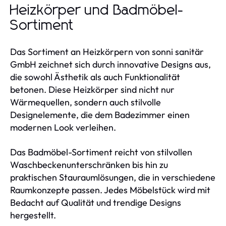
Heizkörper und Badmöbel-
Sortiment
Das Sortiment an Heizkörpern von sonni sanitär
GmbH zeichnet sich durch innovative Designs aus,
die sowohl Ästhetik als auch Funktionalität
betonen. Diese Heizkörper sind nicht nur
Wärmequellen, sondern auch stilvolle
Designelemente, die dem Badezimmer einen
modernen Look verleihen.
Das Badmöbel-Sortiment reicht von stilvollen
Waschbeckenunterschränken bis hin zu
praktischen Stauraumlösungen, die in verschiedene
Raumkonzepte passen. Jedes Möbelstück wird mit
Bedacht auf Qualität und trendige Designs
hergestellt.