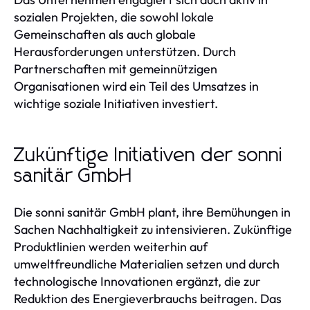
sozialen Projekten, die sowohl lokale
Gemeinschaften als auch globale
Herausforderungen unterstützen. Durch
Partnerschaften mit gemeinnützigen
Organisationen wird ein Teil des Umsatzes in
wichtige soziale Initiativen investiert.
Zukünftige Initiativen der sonni
sanitär GmbH
Die sonni sanitär GmbH plant, ihre Bemühungen in
Sachen Nachhaltigkeit zu intensivieren. Zukünftige
Produktlinien werden weiterhin auf
umweltfreundliche Materialien setzen und durch
technologische Innovationen ergänzt, die zur
Reduktion des Energieverbrauchs beitragen. Das