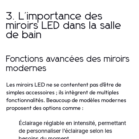
3. L'importance des
miroirs LED dans la salle
de bain
Fonctions avancées des miroirs
modernes
Les miroirs LED ne se contentent pas d’être de
simples accessoires ; ils intègrent de multiples
fonctionnalités. Beaucoup de modèles modernes
proposent des options comme :
Éclairage réglable en intensité, permettant
de personnaliser l’éclairage selon les
besoins du moment.