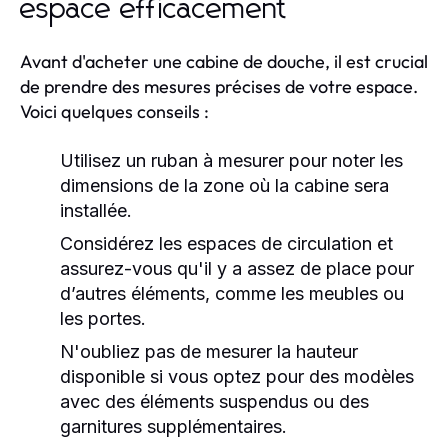
espace efficacement
Avant d'acheter une cabine de douche, il est crucial
de prendre des mesures précises de votre espace.
Voici quelques conseils :
Utilisez un ruban à mesurer pour noter les
dimensions de la zone où la cabine sera
installée.
Considérez les espaces de circulation et
assurez-vous qu'il y a assez de place pour
d’autres éléments, comme les meubles ou
les portes.
N'oubliez pas de mesurer la hauteur
disponible si vous optez pour des modèles
avec des éléments suspendus ou des
garnitures supplémentaires.