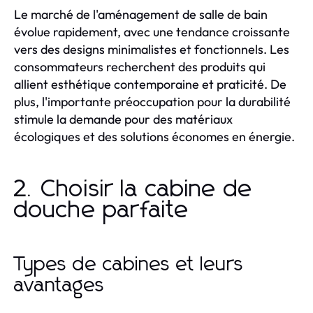
Le marché de l'aménagement de salle de bain
évolue rapidement, avec une tendance croissante
vers des designs minimalistes et fonctionnels. Les
consommateurs recherchent des produits qui
allient esthétique contemporaine et praticité. De
plus, l'importante préoccupation pour la durabilité
stimule la demande pour des matériaux
écologiques et des solutions économes en énergie.
2. Choisir la cabine de
douche parfaite
Types de cabines et leurs
avantages