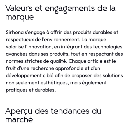
Valeurs et engagements de la
marque
Sirhona s'engage à offrir des produits durables et
respectueux de l'environnement. La marque
valorise l'innovation, en intégrant des technologies
avancées dans ses produits, tout en respectant des
normes strictes de qualité. Chaque article est le
fruit d'une recherche approfondie et d'un
développement ciblé afin de proposer des solutions
non seulement esthétiques, mais également
pratiques et durables.
Aperçu des tendances du
marché