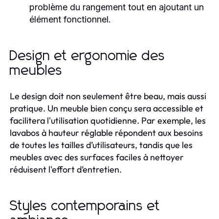
problème du rangement tout en ajoutant un
élément fonctionnel.
Design et ergonomie des
meubles
Le design doit non seulement être beau, mais aussi
pratique. Un meuble bien conçu sera accessible et
facilitera l'utilisation quotidienne. Par exemple, les
lavabos à hauteur réglable répondent aux besoins
de toutes les tailles d’utilisateurs, tandis que les
meubles avec des surfaces faciles à nettoyer
réduisent l'effort d’entretien.
Styles contemporains et