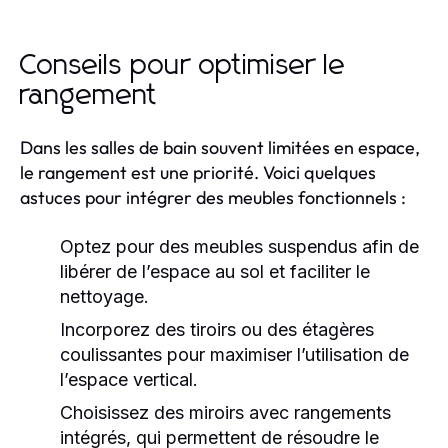
Conseils pour optimiser le
rangement
Dans les salles de bain souvent limitées en espace,
le rangement est une priorité. Voici quelques
astuces pour intégrer des meubles fonctionnels :
Optez pour des meubles suspendus afin de
libérer de l’espace au sol et faciliter le
nettoyage.
Incorporez des tiroirs ou des étagères
coulissantes pour maximiser l’utilisation de
l’espace vertical.
Choisissez des miroirs avec rangements
intégrés, qui permettent de résoudre le