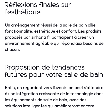
Réflexions finales sur
l'esthétique
Un aménagement réussi de la salle de bain allie
fonctionnalité, esthétique et confort. Les produits
proposés par sirhona fr participent à créer un
environnement agréable qui répond aux besoins de
chacun.
Proposition de tendances
futures pour votre salle de bain
Enfin, en regardant vers l’avenir, on peut s’attendre
à une intégration croissante de la technologie dans
les équipements de salle de bain, avec des
solutions intelligentes qui amélioreront encore