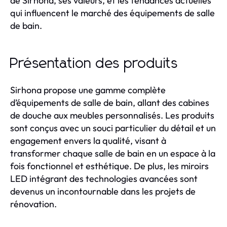
de Sirhona, ses valeurs, et les tendances actuelles
qui influencent le marché des équipements de salle
de bain.
Présentation des produits
Sirhona propose une gamme complète
d’équipements de salle de bain, allant des cabines
de douche aux meubles personnalisés. Les produits
sont conçus avec un souci particulier du détail et un
engagement envers la qualité, visant à
transformer chaque salle de bain en un espace à la
fois fonctionnel et esthétique. De plus, les miroirs
LED intégrant des technologies avancées sont
devenus un incontournable dans les projets de
rénovation.