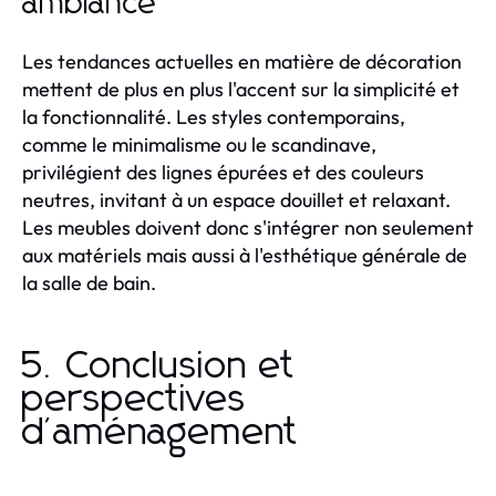
ambiance
Les tendances actuelles en matière de décoration
mettent de plus en plus l'accent sur la simplicité et
la fonctionnalité. Les styles contemporains,
comme le minimalisme ou le scandinave,
privilégient des lignes épurées et des couleurs
neutres, invitant à un espace douillet et relaxant.
Les meubles doivent donc s'intégrer non seulement
aux matériels mais aussi à l'esthétique générale de
la salle de bain.
5. Conclusion et
perspectives
d'aménagement