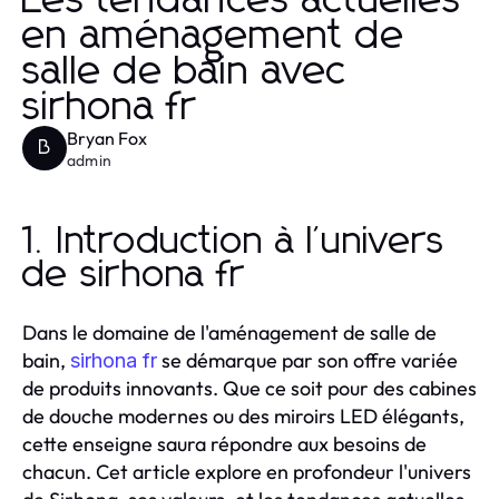
Les tendances actuelles
en aménagement de
salle de bain avec
sirhona fr
Bryan Fox
B
admin
1. Introduction à l'univers
de sirhona fr
Dans le domaine de l'aménagement de salle de
bain,
se démarque par son offre variée
sirhona fr
de produits innovants. Que ce soit pour des cabines
de douche modernes ou des miroirs LED élégants,
cette enseigne saura répondre aux besoins de
chacun. Cet article explore en profondeur l'univers