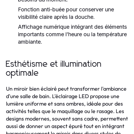
Fonction anti-buée pour conserver une
visibilité claire après la douche.
Affichage numérique intégrant des éléments
importants comme l’heure ou la température
ambiante.
Esthétisme et illumination
optimale
Un miroir bien éclairé peut transformer l'ambiance
d'une salle de bain. L'éclairage LED propose une
lumière uniforme et sans ombres, idéale pour des
activités telles que le maquillage ou le rasage. Les
designs modernes, souvent sans cadre, permettent
aussi de donner un aspect épuré tout en intégrant
harmonieusement le miroir dans divers styles de