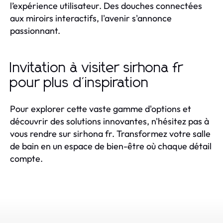
l’expérience utilisateur. Des douches connectées
aux miroirs interactifs, l'avenir s'annonce
passionnant.
Invitation à visiter sirhona fr
pour plus d'inspiration
Pour explorer cette vaste gamme d'options et
découvrir des solutions innovantes, n'hésitez pas à
vous rendre sur sirhona fr. Transformez votre salle
de bain en un espace de bien-être où chaque détail
compte.