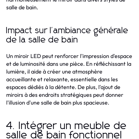
salle de bain.
Impact sur l'ambiance générale
de la salle de bain
Un miroir LED peut renforcer l'impression d'espace
et de luminosité dans une pièce. En réfléchissant la
lumière, il aide à créer une atmosphère
accueillante et relaxante, essentielle dans les
espaces dédiés à la détente. De plus, l'ajout de
miroirs à des endroits stratégiques peut donner
l'illusion d'une salle de bain plus spacieuse.
4. Intégrer un meuble de
salle de bain fonctionnel