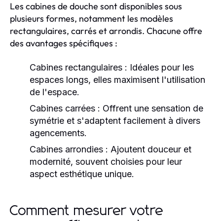
Les cabines de douche sont disponibles sous
plusieurs formes, notamment les modèles
rectangulaires, carrés et arrondis. Chacune offre
des avantages spécifiques :
Cabines rectangulaires :
Idéales pour les
espaces longs, elles maximisent l'utilisation
de l'espace.
Cabines carrées :
Offrent une sensation de
symétrie et s'adaptent facilement à divers
agencements.
Cabines arrondies :
Ajoutent douceur et
modernité, souvent choisies pour leur
aspect esthétique unique.
Comment mesurer votre