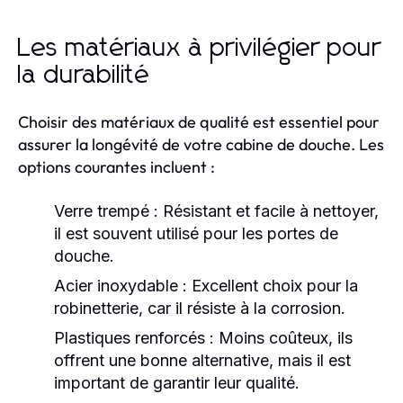
Les matériaux à privilégier pour
la durabilité
Choisir des matériaux de qualité est essentiel pour
assurer la longévité de votre cabine de douche. Les
options courantes incluent :
Verre trempé :
Résistant et facile à nettoyer,
il est souvent utilisé pour les portes de
douche.
Acier inoxydable :
Excellent choix pour la
robinetterie, car il résiste à la corrosion.
Plastiques renforcés :
Moins coûteux, ils
offrent une bonne alternative, mais il est
important de garantir leur qualité.