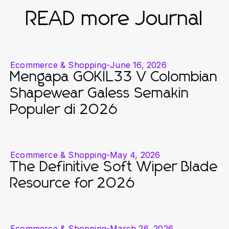
READ more Journal
Ecommerce & Shopping
-
June 16, 2026
Mengapa GOKIL33 V Colombian
Shapewear Galess Semakin
Populer di 2026
Ecommerce & Shopping
-
May 4, 2026
The Definitive Soft Wiper Blade
Resource for 2026
Ecommerce & Shopping
-
March 26, 2026