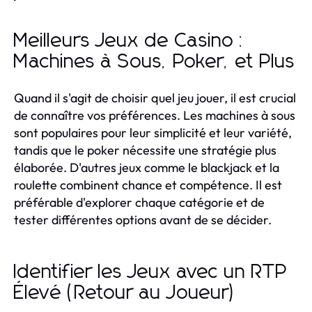
Meilleurs Jeux de Casino :
Machines à Sous, Poker, et Plus
Quand il s'agit de choisir quel jeu jouer, il est crucial
de connaître vos préférences. Les machines à sous
sont populaires pour leur simplicité et leur variété,
tandis que le poker nécessite une stratégie plus
élaborée. D'autres jeux comme le blackjack et la
roulette combinent chance et compétence. Il est
préférable d'explorer chaque catégorie et de
tester différentes options avant de se décider.
Identifier les Jeux avec un RTP
Élevé (Retour au Joueur)