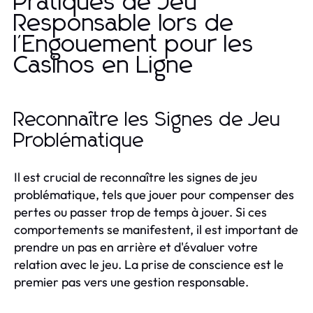
Pratiques de Jeu
Responsable lors de
l'Engouement pour les
Casinos en Ligne
Reconnaître les Signes de Jeu
Problématique
Il est crucial de reconnaître les signes de jeu
problématique, tels que jouer pour compenser des
pertes ou passer trop de temps à jouer. Si ces
comportements se manifestent, il est important de
prendre un pas en arrière et d'évaluer votre
relation avec le jeu. La prise de conscience est le
premier pas vers une gestion responsable.