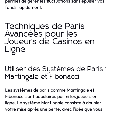
permet de gérer les fluctuations sans épuiser vos
fonds rapidement.
Techniques de Paris
Avancées pour les
Joueurs de Casinos en
Ligne
Utiliser des Systèmes de Paris :
Martingale et Fibonacci
Les systèmes de paris comme Martingale et
Fibonacci sont populaires parmi les joueurs en
ligne. Le système Martingale consiste à doubler
votre mise après une perte, avec l'idée que vous