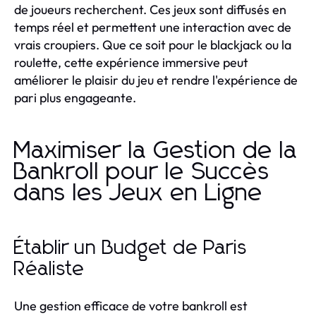
de joueurs recherchent. Ces jeux sont diffusés en
temps réel et permettent une interaction avec de
vrais croupiers. Que ce soit pour le blackjack ou la
roulette, cette expérience immersive peut
améliorer le plaisir du jeu et rendre l'expérience de
pari plus engageante.
Maximiser la Gestion de la
Bankroll pour le Succès
dans les Jeux en Ligne
Établir un Budget de Paris
Réaliste
Une gestion efficace de votre bankroll est