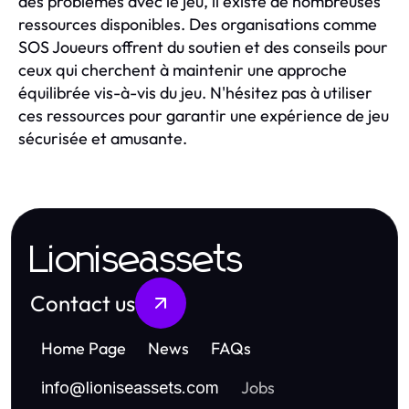
des problèmes avec le jeu, il existe de nombreuses
ressources disponibles. Des organisations comme
SOS Joueurs offrent du soutien et des conseils pour
ceux qui cherchent à maintenir une approche
équilibrée vis-à-vis du jeu. N'hésitez pas à utiliser
ces ressources pour garantir une expérience de jeu
sécurisée et amusante.
Lioniseassets
Contact us
Home Page
News
FAQs
Jobs
info
@
lioniseassets.com