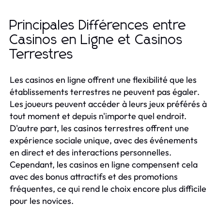
Principales Différences entre
Casinos en Ligne et Casinos
Terrestres
Les casinos en ligne offrent une flexibilité que les
établissements terrestres ne peuvent pas égaler.
Les joueurs peuvent accéder à leurs jeux préférés à
tout moment et depuis n'importe quel endroit.
D'autre part, les casinos terrestres offrent une
expérience sociale unique, avec des événements
en direct et des interactions personnelles.
Cependant, les casinos en ligne compensent cela
avec des bonus attractifs et des promotions
fréquentes, ce qui rend le choix encore plus difficile
pour les novices.