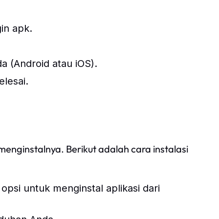
in apk.
a (Android atau iOS).
lesai.
enginstalnya. Berikut adalah cara instalasi
psi untuk menginstal aplikasi dari