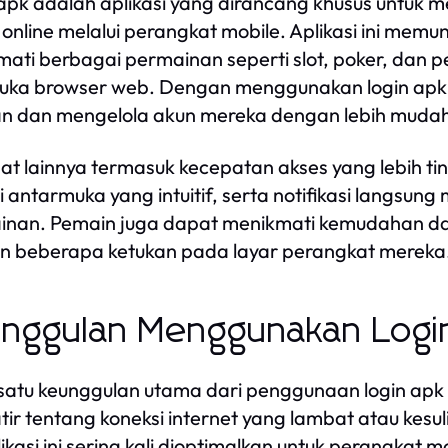
 apk adalah aplikasi yang dirancang khusus untu
 online melalui perangkat mobile. Aplikasi ini mem
ati berbagai permainan seperti slot, poker, dan 
ka browser web. Dengan menggunakan login apk
an dan mengelola akun mereka dengan lebih muda
t lainnya termasuk kecepatan akses yang lebih ti
i antarmuka yang intuitif, serta notifikasi langs
inan. Pemain juga dapat menikmati kemudahan dal
n beberapa ketukan pada layar perangkat mereka
nggulan Menggunakan Login
satu keunggulan utama dari penggunaan login apk
ir tentang koneksi internet yang lambat atau kesu
plikasi ini sering kali dioptimalkan untuk perangka