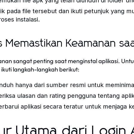
emukan file apk yang telah diunduh di folder u
lik pada file tersebut dan ikuti petunjuk yang 
oses instalasi.
s Memastikan Keamanan saa
an sangat penting saat menginstal aplikasi. Unt
ikuti langkah-langkah berikut:
nduh hanya dari sumber resmi untuk meminimali
eriksa ulasan dan rating pengguna tentang aplik
erbarui aplikasi secara teratur untuk menjaga
tur Utama dari Login