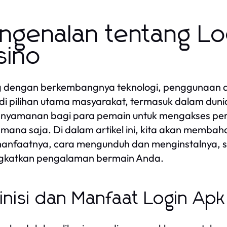
ngenalan tentang Lo
sino
g dengan berkembangnya teknologi, penggunaan ap
i pilihan utama masyarakat, termasuk dalam duni
enyamanan bagi para pemain untuk mengakses perm
 mana saja. Di dalam artikel ini, kita akan memba
anfaatnya, cara mengunduh dan menginstalnya, se
gkatkan pengalaman bermain Anda.
inisi dan Manfaat Login Apk