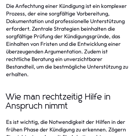
Die Anfechtung einer Kündigung ist ein komplexer
Prozess, der eine sorgfältige Vorbereitung,
Dokumentation und professionelle Unterstützung
erfordert. Zentrale Strategien beinhalten die
sorgfältige Prüfung der Kündigungsgründe, das
Einhalten von Fristen und die Entwicklung einer
überzeugenden Argumentation. Zudem ist
rechtliche Beratung ein unverzichtbarer
Bestandteil, um die bestmögliche Unterstützung zu
erhalten.
Wie man rechtzeitig Hilfe in
Anspruch nimmt
Es ist wichtig, die Notwendigkeit der Hilfen in der
frühen Phase der Kündigung zu erkennen. Zögern