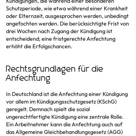
Kündigungen, die während einer besonderen
Schutzperiode, wie etwa während einer Krankheit
oder Elternzeit, ausgesprochen werden, unbedingt
angefochten werden. Die berücksichtigte Frist von
drei Wochen nach Zugang der Kündigung ist
entscheidend; eine fristgerechte Anfechtung
erhöht die Erfolgschancen.
Rechtsgrundlagen für die
Anfechtung
In Deutschland ist die Anfechtung einer Kündigung
vor allem im Kündigungsschutzgesetz (KSchG)
geregelt. Demnach spielt die sozial
ungerechtfertigte Kündigung eine zentrale Rolle.
Ein Arbeitnehmer kann die Anfechtung auch auf
das Allgemeine Gleichbehandlungsgesetz (AGG)