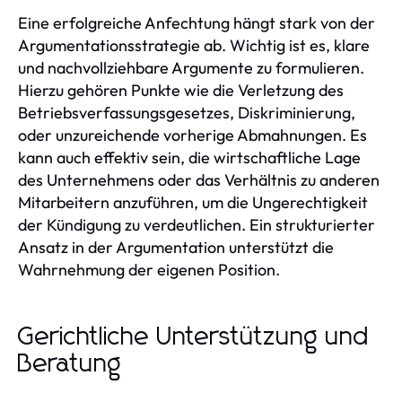
Eine erfolgreiche Anfechtung hängt stark von der
Argumentationsstrategie ab. Wichtig ist es, klare
und nachvollziehbare Argumente zu formulieren.
Hierzu gehören Punkte wie die Verletzung des
Betriebsverfassungsgesetzes, Diskriminierung,
oder unzureichende vorherige Abmahnungen. Es
kann auch effektiv sein, die wirtschaftliche Lage
des Unternehmens oder das Verhältnis zu anderen
Mitarbeitern anzuführen, um die Ungerechtigkeit
der Kündigung zu verdeutlichen. Ein strukturierter
Ansatz in der Argumentation unterstützt die
Wahrnehmung der eigenen Position.
Gerichtliche Unterstützung und
Beratung