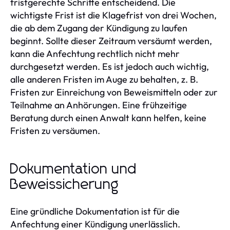
fristgerechte Schritte entscheidend. Die
wichtigste Frist ist die Klagefrist von drei Wochen,
die ab dem Zugang der Kündigung zu laufen
beginnt. Sollte dieser Zeitraum versäumt werden,
kann die Anfechtung rechtlich nicht mehr
durchgesetzt werden. Es ist jedoch auch wichtig,
alle anderen Fristen im Auge zu behalten, z. B.
Fristen zur Einreichung von Beweismitteln oder zur
Teilnahme an Anhörungen. Eine frühzeitige
Beratung durch einen Anwalt kann helfen, keine
Fristen zu versäumen.
Dokumentation und
Beweissicherung
Eine gründliche Dokumentation ist für die
Anfechtung einer Kündigung unerlässlich.