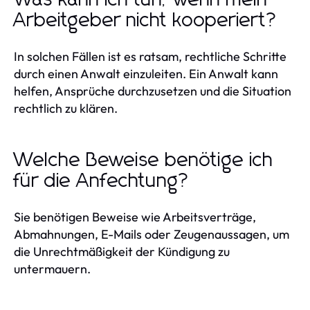
Was kann ich tun, wenn mein
Arbeitgeber nicht kooperiert?
In solchen Fällen ist es ratsam, rechtliche Schritte
durch einen Anwalt einzuleiten. Ein Anwalt kann
helfen, Ansprüche durchzusetzen und die Situation
rechtlich zu klären.
Welche Beweise benötige ich
für die Anfechtung?
Sie benötigen Beweise wie Arbeitsverträge,
Abmahnungen, E-Mails oder Zeugenaussagen, um
die Unrechtmäßigkeit der Kündigung zu
untermauern.