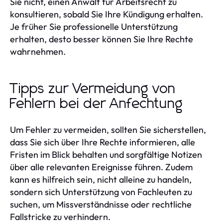
Sie nicht, einen Anwalt für Arbeitsrecht zu
konsultieren, sobald Sie Ihre Kündigung erhalten.
Je früher Sie professionelle Unterstützung
erhalten, desto besser können Sie Ihre Rechte
wahrnehmen.
Tipps zur Vermeidung von
Fehlern bei der Anfechtung
Um Fehler zu vermeiden, sollten Sie sicherstellen,
dass Sie sich über Ihre Rechte informieren, alle
Fristen im Blick behalten und sorgfältige Notizen
über alle relevanten Ereignisse führen. Zudem
kann es hilfreich sein, nicht alleine zu handeln,
sondern sich Unterstützung von Fachleuten zu
suchen, um Missverständnisse oder rechtliche
Fallstricke zu verhindern.