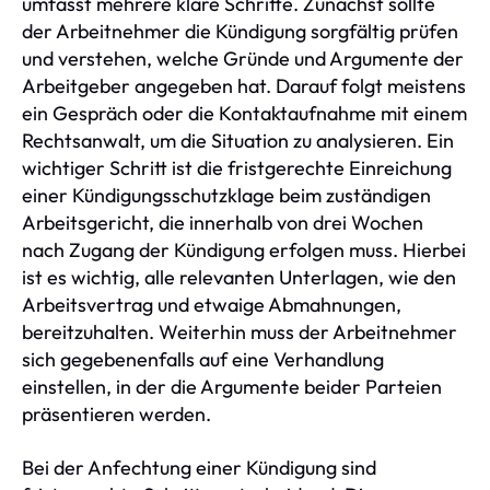
umfasst mehrere klare Schritte. Zunächst sollte
der Arbeitnehmer die Kündigung sorgfältig prüfen
und verstehen, welche Gründe und Argumente der
Arbeitgeber angegeben hat. Darauf folgt meistens
ein Gespräch oder die Kontaktaufnahme mit einem
Rechtsanwalt, um die Situation zu analysieren. Ein
wichtiger Schritt ist die fristgerechte Einreichung
einer Kündigungsschutzklage beim zuständigen
Arbeitsgericht, die innerhalb von drei Wochen
nach Zugang der Kündigung erfolgen muss. Hierbei
ist es wichtig, alle relevanten Unterlagen, wie den
Arbeitsvertrag und etwaige Abmahnungen,
bereitzuhalten. Weiterhin muss der Arbeitnehmer
sich gegebenenfalls auf eine Verhandlung
einstellen, in der die Argumente beider Parteien
präsentieren werden.
Bei der Anfechtung einer Kündigung sind