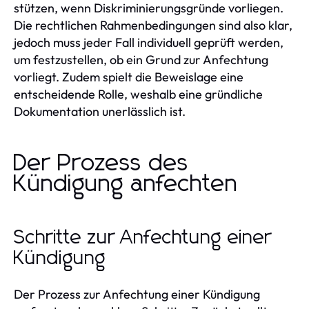
stützen, wenn Diskriminierungsgründe vorliegen.
Die rechtlichen Rahmenbedingungen sind also klar,
jedoch muss jeder Fall individuell geprüft werden,
um festzustellen, ob ein Grund zur Anfechtung
vorliegt. Zudem spielt die Beweislage eine
entscheidende Rolle, weshalb eine gründliche
Dokumentation unerlässlich ist.
Der Prozess des
Kündigung anfechten
Schritte zur Anfechtung einer
Kündigung
Der Prozess zur Anfechtung einer Kündigung