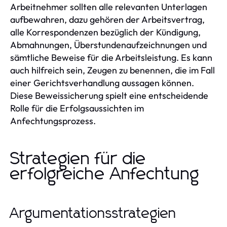
Arbeitnehmer sollten alle relevanten Unterlagen
aufbewahren, dazu gehören der Arbeitsvertrag,
alle Korrespondenzen bezüglich der Kündigung,
Abmahnungen, Überstundenaufzeichnungen und
sämtliche Beweise für die Arbeitsleistung. Es kann
auch hilfreich sein, Zeugen zu benennen, die im Fall
einer Gerichtsverhandlung aussagen können.
Diese Beweissicherung spielt eine entscheidende
Rolle für die Erfolgsaussichten im
Anfechtungsprozess.
Strategien für die
erfolgreiche Anfechtung
Argumentationsstrategien