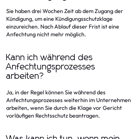
Sie haben drei Wochen Zeit ab dem Zugang der
Kündigung, um eine Kündigungsschutzklage
einzureichen. Nach Ablauf dieser Frist ist eine
Anfechtung nicht mehr möglich.
Kann ich während des
Anfechtungsprozesses
arbeiten?
Ja, in der Regel können Sie während des
Anfechtungsprozesses weiterhin im Unternehmen
arbeiten, wenn Sie durch die Klage vor Gericht
vorläufigen Rechtsschutz beantragen.