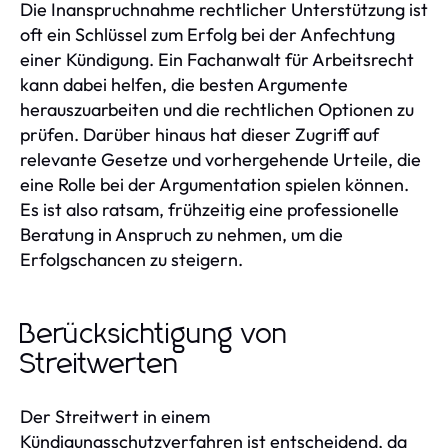
Die Inanspruchnahme rechtlicher Unterstützung ist
oft ein Schlüssel zum Erfolg bei der Anfechtung
einer Kündigung. Ein Fachanwalt für Arbeitsrecht
kann dabei helfen, die besten Argumente
herauszuarbeiten und die rechtlichen Optionen zu
prüfen. Darüber hinaus hat dieser Zugriff auf
relevante Gesetze und vorhergehende Urteile, die
eine Rolle bei der Argumentation spielen können.
Es ist also ratsam, frühzeitig eine professionelle
Beratung in Anspruch zu nehmen, um die
Erfolgschancen zu steigern.
Berücksichtigung von
Streitwerten
Der Streitwert in einem
Kündigungsschutzverfahren ist entscheidend, da