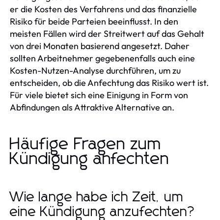
er die Kosten des Verfahrens und das finanzielle
Risiko für beide Parteien beeinflusst. In den
meisten Fällen wird der Streitwert auf das Gehalt
von drei Monaten basierend angesetzt. Daher
sollten Arbeitnehmer gegebenenfalls auch eine
Kosten-Nutzen-Analyse durchführen, um zu
entscheiden, ob die Anfechtung das Risiko wert ist.
Für viele bietet sich eine Einigung in Form von
Abfindungen als Attraktive Alternative an.
Häufige Fragen zum
Kündigung anfechten
Wie lange habe ich Zeit, um
eine Kündigung anzufechten?