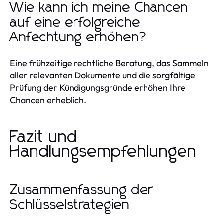
Wie kann ich meine Chancen
auf eine erfolgreiche
Anfechtung erhöhen?
Eine frühzeitige rechtliche Beratung, das Sammeln
aller relevanten Dokumente und die sorgfältige
Prüfung der Kündigungsgründe erhöhen Ihre
Chancen erheblich.
Fazit und
Handlungsempfehlungen
Zusammenfassung der
Schlüsselstrategien