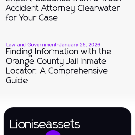
Accident Attorney Clearwater
for Your Case
Law and Government
-
January 25, 2026
Finding Information with the
Orange County Jail Inmate
Locator: A Comprehensive
Guide
Lioniseassets