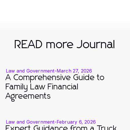
READ more Journal
Law and Government
-
March 27, 2026
A Comprehensive Guide to
Family Law Financial
Agreements
Law and Government
-
February 6, 2026
Expert Guidance from a Truck