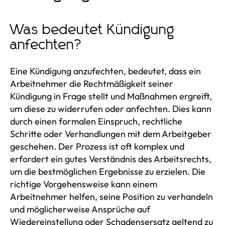
Was bedeutet Kündigung
anfechten?
Eine Kündigung anzufechten, bedeutet, dass ein
Arbeitnehmer die Rechtmäßigkeit seiner
Kündigung in Frage stellt und Maßnahmen ergreift,
um diese zu widerrufen oder anfechten. Dies kann
durch einen formalen Einspruch, rechtliche
Schritte oder Verhandlungen mit dem Arbeitgeber
geschehen. Der Prozess ist oft komplex und
erfordert ein gutes Verständnis des Arbeitsrechts,
um die bestmöglichen Ergebnisse zu erzielen. Die
richtige Vorgehensweise kann einem
Arbeitnehmer helfen, seine Position zu verhandeln
und möglicherweise Ansprüche auf
Wiedereinstellung oder Schadensersatz geltend zu