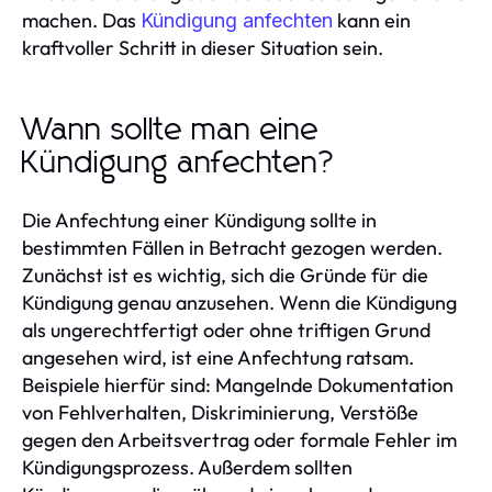
machen. Das
kann ein
Kündigung anfechten
kraftvoller Schritt in dieser Situation sein.
Wann sollte man eine
Kündigung anfechten?
Die Anfechtung einer Kündigung sollte in
bestimmten Fällen in Betracht gezogen werden.
Zunächst ist es wichtig, sich die Gründe für die
Kündigung genau anzusehen. Wenn die Kündigung
als ungerechtfertigt oder ohne triftigen Grund
angesehen wird, ist eine Anfechtung ratsam.
Beispiele hierfür sind: Mangelnde Dokumentation
von Fehlverhalten, Diskriminierung, Verstöße
gegen den Arbeitsvertrag oder formale Fehler im
Kündigungsprozess. Außerdem sollten