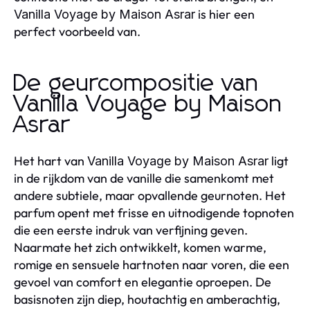
is hier een
Vanilla Voyage by Maison Asrar
perfect voorbeeld van.
De geurcompositie van
Vanilla Voyage by Maison
Asrar
Het hart van
ligt
Vanilla Voyage by Maison Asrar
in de rijkdom van de vanille die samenkomt met
andere subtiele, maar opvallende geurnoten. Het
parfum opent met frisse en uitnodigende topnoten
die een eerste indruk van verfijning geven.
Naarmate het zich ontwikkelt, komen warme,
romige en sensuele hartnoten naar voren, die een
gevoel van comfort en elegantie oproepen. De
basisnoten zijn diep, houtachtig en amberachtig,