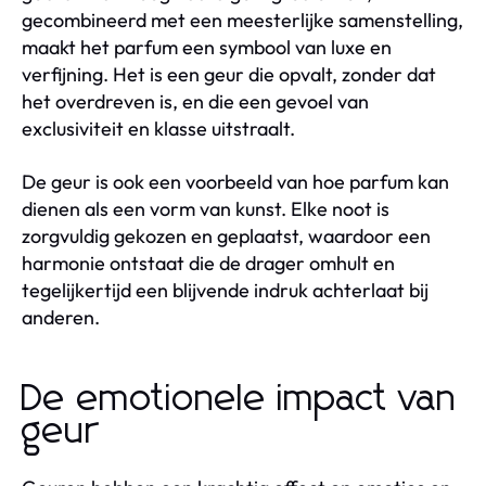
gecombineerd met een meesterlijke samenstelling,
maakt het parfum een symbool van luxe en
verfijning. Het is een geur die opvalt, zonder dat
het overdreven is, en die een gevoel van
exclusiviteit en klasse uitstraalt.
De geur is ook een voorbeeld van hoe parfum kan
dienen als een vorm van kunst. Elke noot is
zorgvuldig gekozen en geplaatst, waardoor een
harmonie ontstaat die de drager omhult en
tegelijkertijd een blijvende indruk achterlaat bij
anderen.
De emotionele impact van
geur