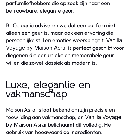
parfumliefhebbers die op zoek zijn naar een
betrouwbare, elegante geur.
Bij Colognia adviseren we dat een parfum niet
alleen een geur is, maar ook een ervaring die
persoonlijke stijl en emoties weerspiegelt.
Vanilla
is perfect geschikt voor
Voyage by Maison Asrar
diegenen die een unieke en memorabele geur
willen die zowel klassiek als modern is.
Luxe, elegantie en
vakmanschap
Maison Asrar staat bekend om zijn precisie en
toewijding aan vakmanschap, en
Vanilla Voyage
belichaamt dit volledig. Het
by Maison Asrar
gebruik van hoogwaardige ingrediënten,