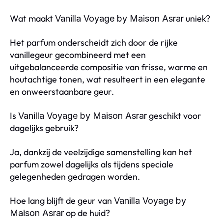
Wat maakt
uniek?
Vanilla Voyage by Maison Asrar
Het parfum onderscheidt zich door de rijke
vanillegeur gecombineerd met een
uitgebalanceerde compositie van frisse, warme en
houtachtige tonen, wat resulteert in een elegante
en onweerstaanbare geur.
Is
geschikt voor
Vanilla Voyage by Maison Asrar
dagelijks gebruik?
Ja, dankzij de veelzijdige samenstelling kan het
parfum zowel dagelijks als tijdens speciale
gelegenheden gedragen worden.
Hoe lang blijft de geur van
Vanilla Voyage by
op de huid?
Maison Asrar