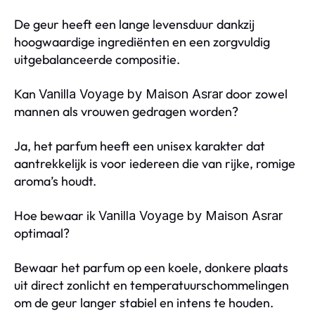
De geur heeft een lange levensduur dankzij
hoogwaardige ingrediënten en een zorgvuldig
uitgebalanceerde compositie.
Kan
door zowel
Vanilla Voyage by Maison Asrar
mannen als vrouwen gedragen worden?
Ja, het parfum heeft een unisex karakter dat
aantrekkelijk is voor iedereen die van rijke, romige
aroma’s houdt.
Hoe bewaar ik
Vanilla Voyage by Maison Asrar
optimaal?
Bewaar het parfum op een koele, donkere plaats
uit direct zonlicht en temperatuurschommelingen
om de geur langer stabiel en intens te houden.