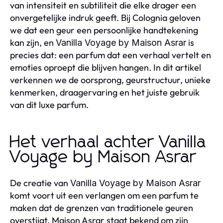
van intensiteit en subtiliteit die elke drager een
onvergetelijke indruk geeft. Bij Colognia geloven
we dat een geur een persoonlijke handtekening
kan zijn, en
is
Vanilla Voyage by Maison Asrar
precies dat: een parfum dat een verhaal vertelt en
emoties oproept die blijven hangen. In dit artikel
verkennen we de oorsprong, geurstructuur, unieke
kenmerken, draagervaring en het juiste gebruik
van dit luxe parfum.
Het verhaal achter Vanilla
Voyage by Maison Asrar
De creatie van
Vanilla Voyage by Maison Asrar
komt voort uit een verlangen om een parfum te
maken dat de grenzen van traditionele geuren
overstijgt. Maison Asrar staat bekend om zijn