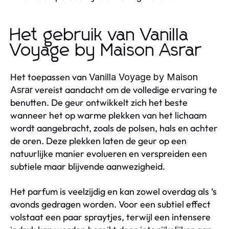
Het gebruik van Vanilla
Voyage by Maison Asrar
Het toepassen van
Vanilla Voyage by Maison
vereist aandacht om de volledige ervaring te
Asrar
benutten. De geur ontwikkelt zich het beste
wanneer het op warme plekken van het lichaam
wordt aangebracht, zoals de polsen, hals en achter
de oren. Deze plekken laten de geur op een
natuurlijke manier evolueren en verspreiden een
subtiele maar blijvende aanwezigheid.
Het parfum is veelzijdig en kan zowel overdag als ‘s
avonds gedragen worden. Voor een subtiel effect
volstaat een paar spraytjes, terwijl een intensere