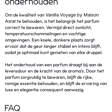
onderhouden
Om de kwaliteit van
Vanilla Voyage by Maison
te behouden, is het belangrijk het parfum
Asrar
correct te bewaren. Vermijd direct zonlicht,
temperatuurschommelingen en vochtige
omgevingen. Een koele, donkere plaats zorgt
ervoor dat de geur langer stabiel en intens blijft,
zodat je optimaal kunt genieten van elke druppel.
Het onderhoud van een parfum draagt bij aan de
levensduur en de kracht van de aroma’s. Door het
parfum zorgvuldig te bewaren, blijft de rijke,
romige essentie behouden, en blijft de ervaring van
luxe en elegantie consequent aanwezig.
FAQ