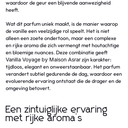
waardoor de geur een blijvende aanwezigheid
heeft.
Wat dit parfum uniek maakt, is de manier waarop
de vanille een veelzijdige rol speelt. Het is niet
alleen een zoete ondertoon, maar een complexe
en rijke aroma die zich vermengt met houtachtige
en bloemige nuances. Deze combinatie geeft
zijn karakter:
Vanilla Voyage by Maison Asrar
tijdloos, elegant en onweerstaanbaar. Het parfum
verandert subtiel gedurende de dag, waardoor een
evoluerende ervaring ontstaat die de drager en de
omgeving betovert.
Een zintuiglijke ervaring
met rijke aroma’s