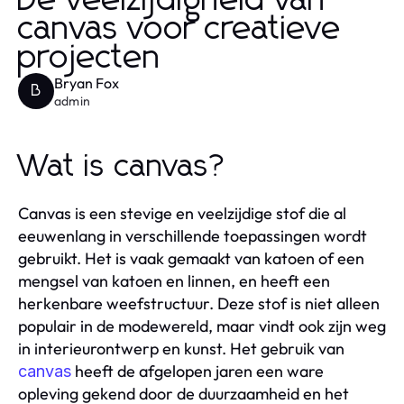
De veelzijdigheid van
canvas voor creatieve
projecten
Bryan Fox
B
admin
Wat is canvas?
Canvas is een stevige en veelzijdige stof die al
eeuwenlang in verschillende toepassingen wordt
gebruikt. Het is vaak gemaakt van katoen of een
mengsel van katoen en linnen, en heeft een
herkenbare weefstructuur. Deze stof is niet alleen
populair in de modewereld, maar vindt ook zijn weg
in interieurontwerp en kunst. Het gebruik van
heeft de afgelopen jaren een ware
canvas
opleving gekend door de duurzaamheid en het