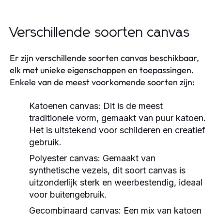
Verschillende soorten canvas
Er zijn verschillende soorten canvas beschikbaar,
elk met unieke eigenschappen en toepassingen.
Enkele van de meest voorkomende soorten zijn:
Katoenen canvas:
Dit is de meest
traditionele vorm, gemaakt van puur katoen.
Het is uitstekend voor schilderen en creatief
gebruik.
Polyester canvas:
Gemaakt van
synthetische vezels, dit soort canvas is
uitzonderlijk sterk en weerbestendig, ideaal
voor buitengebruik.
Gecombinaard canvas:
Een mix van katoen