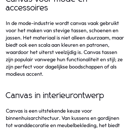
accessoires
In de mode-industrie wordt canvas vaak gebruikt
voor het maken van stevige tassen, schoenen en
jassen. Het materiaal is niet alleen duurzaam, maar
biedt ook een scala aan kleuren en patronen,
waardoor het uiterst veelzijdig is. Canvas tassen
zijn populair vanwege hun functionaliteit en stijl; ze
zijn perfect voor dagelijkse boodschappen of als
modieus accent.
Canvas in interieurontwerp
Canvas is een uitstekende keuze voor
binnenhuisarchitectuur. Van kussens en gordijnen
tot wanddecoratie en meubelbekleding, het biedt