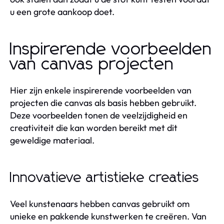
u een grote aankoop doet.
Inspirerende voorbeelden
van canvas projecten
Hier zijn enkele inspirerende voorbeelden van
projecten die canvas als basis hebben gebruikt.
Deze voorbeelden tonen de veelzijdigheid en
creativiteit die kan worden bereikt met dit
geweldige materiaal.
Innovatieve artistieke creaties
Veel kunstenaars hebben canvas gebruikt om
unieke en pakkende kunstwerken te creëren. Van