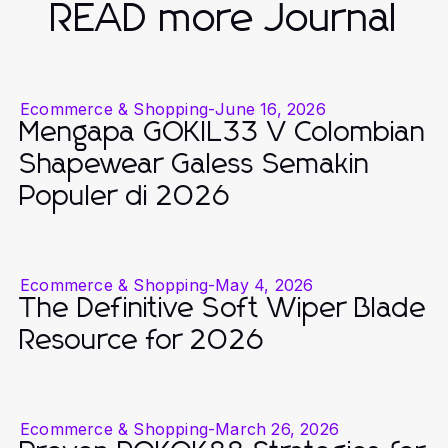
READ more Journal
Ecommerce & Shopping
-
June 16, 2026
Mengapa GOKIL33 V Colombian
Shapewear Galess Semakin
Populer di 2026
Ecommerce & Shopping
-
May 4, 2026
The Definitive Soft Wiper Blade
Resource for 2026
Ecommerce & Shopping
-
March 26, 2026