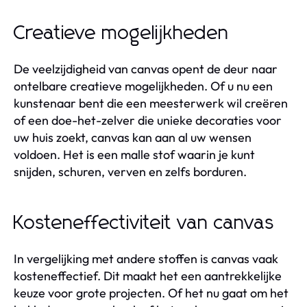
Creatieve mogelijkheden
De veelzijdigheid van canvas opent de deur naar
ontelbare creatieve mogelijkheden. Of u nu een
kunstenaar bent die een meesterwerk wil creëren
of een doe-het-zelver die unieke decoraties voor
uw huis zoekt, canvas kan aan al uw wensen
voldoen. Het is een malle stof waarin je kunt
snijden, schuren, verven en zelfs borduren.
Kosteneffectiviteit van canvas
In vergelijking met andere stoffen is canvas vaak
kosteneffectief. Dit maakt het een aantrekkelijke
keuze voor grote projecten. Of het nu gaat om het