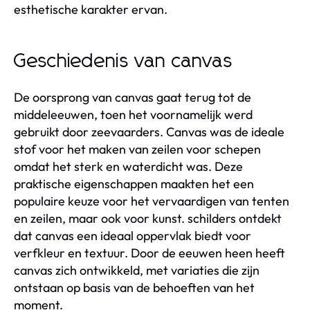
esthetische karakter ervan.
Geschiedenis van canvas
De oorsprong van canvas gaat terug tot de
middeleeuwen, toen het voornamelijk werd
gebruikt door zeevaarders. Canvas was de ideale
stof voor het maken van zeilen voor schepen
omdat het sterk en waterdicht was. Deze
praktische eigenschappen maakten het een
populaire keuze voor het vervaardigen van tenten
en zeilen, maar ook voor kunst. schilders ontdekt
dat canvas een ideaal oppervlak biedt voor
verfkleur en textuur. Door de eeuwen heen heeft
canvas zich ontwikkeld, met variaties die zijn
ontstaan op basis van de behoeften van het
moment.