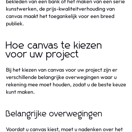
bekleden van een bank of het maken van een serie
kunstwerken, de prijs-kwaliteitverhouding van
canvas maakt het toegankelijk voor een breed
publiek.
Hoe canvas te kiezen
voor uw project
Bij het kiezen van canvas voor uw project zijn er
verschillende belangrijke overwegingen waar u
rekening mee moet houden, zodat u de beste keuze
kunt maken.
Belangrijke overwegingen
Voordat u canvas kiest, moet u nadenken over het