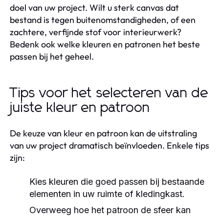
doel van uw project. Wilt u sterk canvas dat
bestand is tegen buitenomstandigheden, of een
zachtere, verfijnde stof voor interieurwerk?
Bedenk ook welke kleuren en patronen het beste
passen bij het geheel.
Tips voor het selecteren van de
juiste kleur en patroon
De keuze van kleur en patroon kan de uitstraling
van uw project dramatisch beïnvloeden. Enkele tips
zijn:
Kies kleuren die goed passen bij bestaande
elementen in uw ruimte of kledingkast.
Overweeg hoe het patroon de sfeer kan