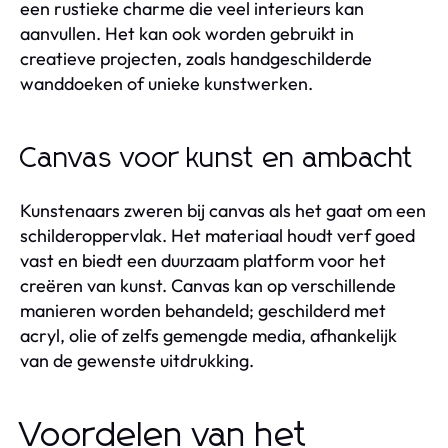
een rustieke charme die veel interieurs kan
aanvullen. Het kan ook worden gebruikt in
creatieve projecten, zoals handgeschilderde
wanddoeken of unieke kunstwerken.
Canvas voor kunst en ambacht
Kunstenaars zweren bij canvas als het gaat om een
schilderoppervlak. Het materiaal houdt verf goed
vast en biedt een duurzaam platform voor het
creëren van kunst. Canvas kan op verschillende
manieren worden behandeld; geschilderd met
acryl, olie of zelfs gemengde media, afhankelijk
van de gewenste uitdrukking.
Voordelen van het