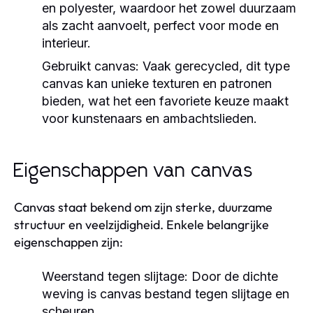
en polyester, waardoor het zowel duurzaam
als zacht aanvoelt, perfect voor mode en
interieur.
Gebruikt canvas:
Vaak gerecycled, dit type
canvas kan unieke texturen en patronen
bieden, wat het een favoriete keuze maakt
voor kunstenaars en ambachtslieden.
Eigenschappen van canvas
Canvas staat bekend om zijn sterke, duurzame
structuur en veelzijdigheid. Enkele belangrijke
eigenschappen zijn:
Weerstand tegen slijtage:
Door de dichte
weving is canvas bestand tegen slijtage en
scheuren.