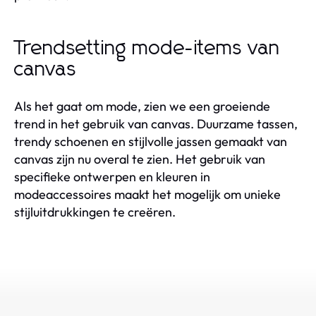
Trendsetting mode-items van
canvas
Als het gaat om mode, zien we een groeiende
trend in het gebruik van canvas. Duurzame tassen,
trendy schoenen en stijlvolle jassen gemaakt van
canvas zijn nu overal te zien. Het gebruik van
specifieke ontwerpen en kleuren in
modeaccessoires maakt het mogelijk om unieke
stijluitdrukkingen te creëren.