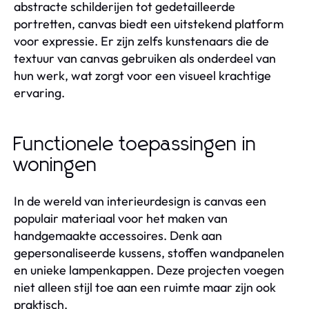
abstracte schilderijen tot gedetailleerde
portretten, canvas biedt een uitstekend platform
voor expressie. Er zijn zelfs kunstenaars die de
textuur van canvas gebruiken als onderdeel van
hun werk, wat zorgt voor een visueel krachtige
ervaring.
Functionele toepassingen in
woningen
In de wereld van interieurdesign is canvas een
populair materiaal voor het maken van
handgemaakte accessoires. Denk aan
gepersonaliseerde kussens, stoffen wandpanelen
en unieke lampenkappen. Deze projecten voegen
niet alleen stijl toe aan een ruimte maar zijn ook
praktisch.