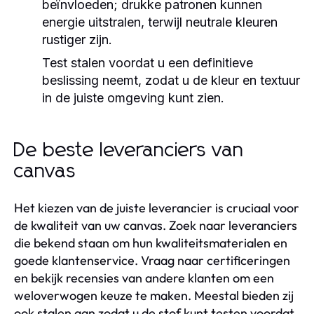
beïnvloeden; drukke patronen kunnen
energie uitstralen, terwijl neutrale kleuren
rustiger zijn.
Test stalen voordat u een definitieve
beslissing neemt, zodat u de kleur en textuur
in de juiste omgeving kunt zien.
De beste leveranciers van
canvas
Het kiezen van de juiste leverancier is cruciaal voor
de kwaliteit van uw canvas. Zoek naar leveranciers
die bekend staan om hun kwaliteitsmaterialen en
goede klantenservice. Vraag naar certificeringen
en bekijk recensies van andere klanten om een
weloverwogen keuze te maken. Meestal bieden zij
ook stalen aan zodat u de stof kunt testen voordat