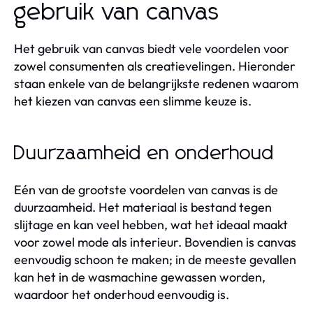
gebruik van canvas
Het gebruik van canvas biedt vele voordelen voor
zowel consumenten als creatievelingen. Hieronder
staan enkele van de belangrijkste redenen waarom
het kiezen van canvas een slimme keuze is.
Duurzaamheid en onderhoud
Eén van de grootste voordelen van canvas is de
duurzaamheid. Het materiaal is bestand tegen
slijtage en kan veel hebben, wat het ideaal maakt
voor zowel mode als interieur. Bovendien is canvas
eenvoudig schoon te maken; in de meeste gevallen
kan het in de wasmachine gewassen worden,
waardoor het onderhoud eenvoudig is.