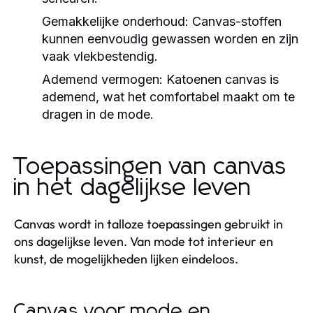
Gemakkelijke onderhoud:
Canvas-stoffen
kunnen eenvoudig gewassen worden en zijn
vaak vlekbestendig.
Ademend vermogen:
Katoenen canvas is
ademend, wat het comfortabel maakt om te
dragen in de mode.
Toepassingen van canvas
in het dagelijkse leven
Canvas wordt in talloze toepassingen gebruikt in
ons dagelijkse leven. Van mode tot interieur en
kunst, de mogelijkheden lijken eindeloos.
Canvas voor mode en